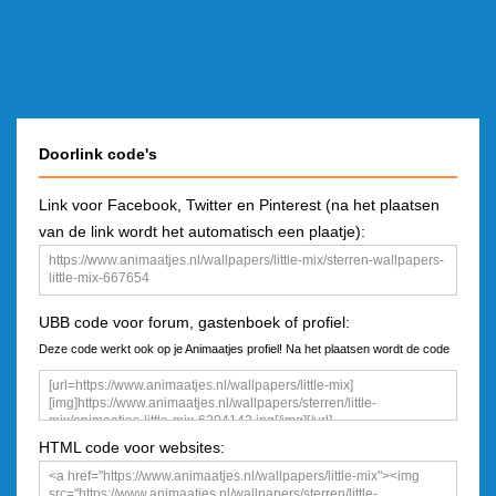
Doorlink code's
Link voor Facebook, Twitter en Pinterest (na het plaatsen
van de link wordt het automatisch een plaatje):
UBB code voor forum, gastenboek of profiel:
Deze code werkt ook op je Animaatjes profiel! Na het plaatsen wordt de code
een plaatje
HTML code voor websites: