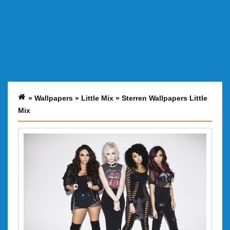
»
Wallpapers
»
Little Mix
»
Sterren Wallpapers Little
Mix