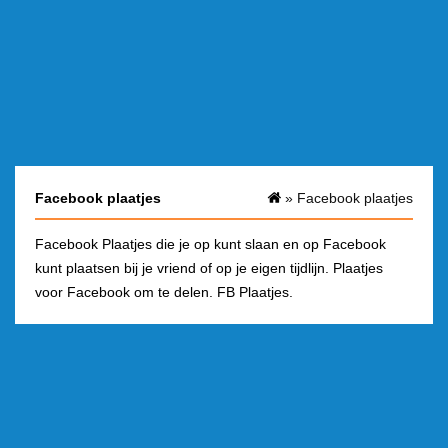
Facebook plaatjes
»
Facebook plaatjes
Facebook Plaatjes die je op kunt slaan en op Facebook
kunt plaatsen bij je vriend of op je eigen tijdlijn. Plaatjes
voor Facebook om te delen. FB Plaatjes.