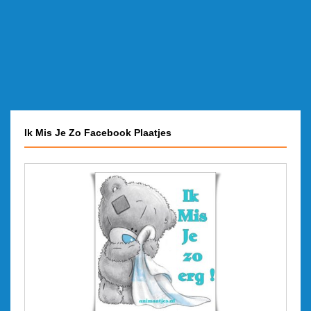
Ik Mis Je Zo Facebook Plaatjes