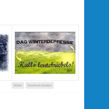
Winter
Facebook plaatjes