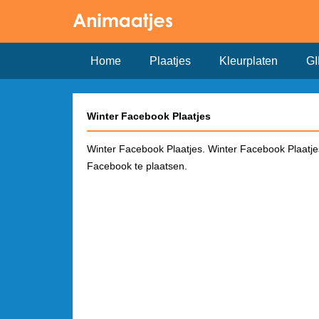
Home
Plaatjes
Kleurplaten
GI
Winter Facebook Plaatjes
Winter Facebook Plaatjes. Winter Facebook Plaatjes 
Facebook te plaatsen.