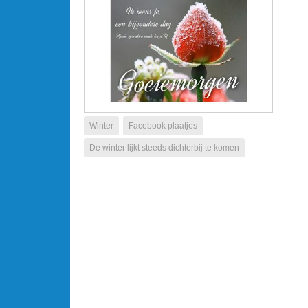
Winter
Facebook plaatjes
De winter lijkt steeds dichterbij te komen