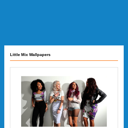
Little Mix Wallpapers