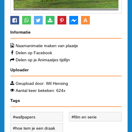
A
Informatie
Naamanimatie maken van plaatje
Delen op Facebook
Delen op je Animaatjes tijdlijn
Uploader
Geupload door:
Wil Hensing
Aantal keer bekeken: 624x
Tags
wallpapers
film en serie
hoe tem je een draak