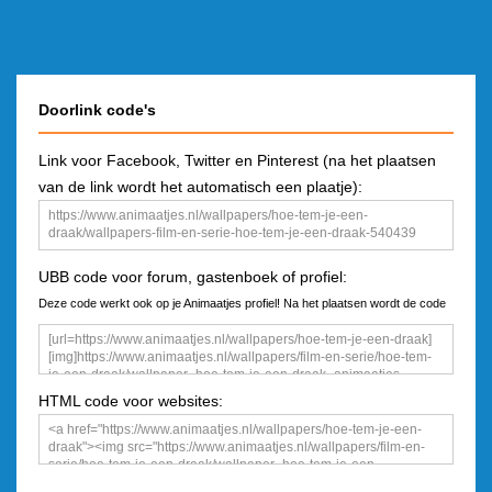
Doorlink code's
Link voor Facebook, Twitter en Pinterest (na het plaatsen
van de link wordt het automatisch een plaatje):
UBB code voor forum, gastenboek of profiel:
Deze code werkt ook op je Animaatjes profiel! Na het plaatsen wordt de code
een plaatje
HTML code voor websites: