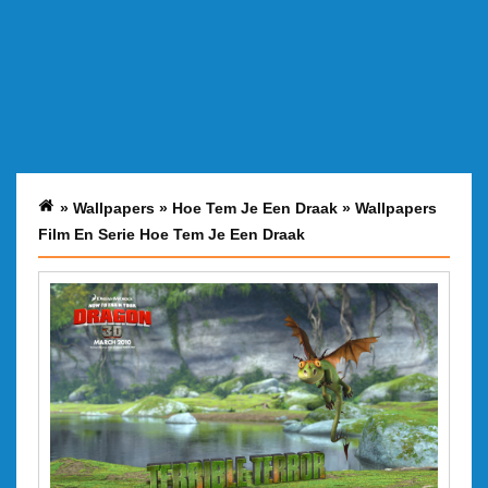
»
Wallpapers
»
Hoe Tem Je Een Draak
»
Wallpapers
Film En Serie Hoe Tem Je Een Draak