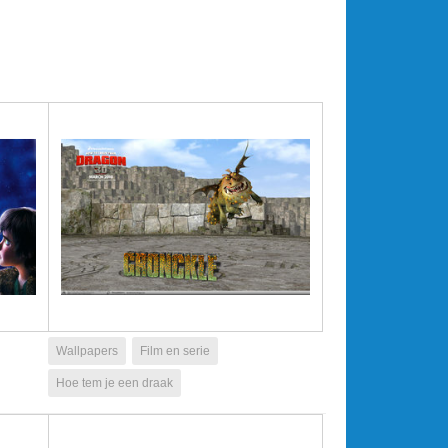
Wallpapers
Film en serie
Hoe tem je een draak