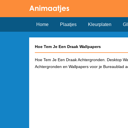
Home
Plaatjes
Kleurplaten
GI
Hoe Tem Je Een Draak Wallpapers
Hoe Tem Je Een Draak Achtergronden. Desktop Wa
Achtergronden en Wallpapers voor je Bureaublad 