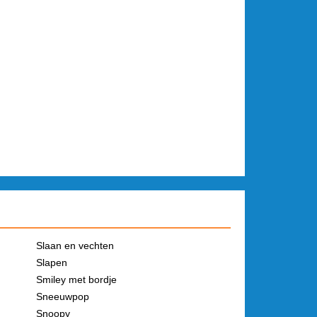
Slaan en vechten
Slapen
Smiley met bordje
Sneeuwpop
Snoopy