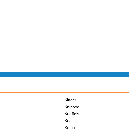
Kinder
Knipoog
Knuffels
Koe
Koffie