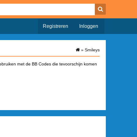
Registreren
Inloggen
»
Smileys
gebruiken met de BB Codes die tevoorschijn komen