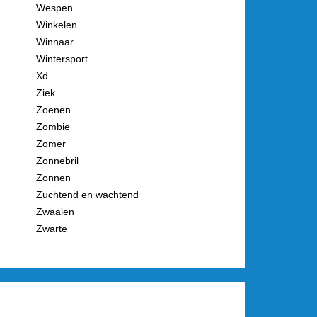
Wespen
Winkelen
Winnaar
Wintersport
Xd
Ziek
Zoenen
Zombie
Zomer
Zonnebril
Zonnen
Zuchtend en wachtend
Zwaaien
Zwarte