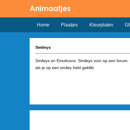
Home
Plaatjes
Kleurplaten
GI
Smileys
Smileys en Emoticons. Smileys voor op een forum. 
als je op een smiley hebt geklikt.