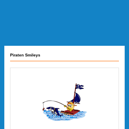
Piraten Smileys