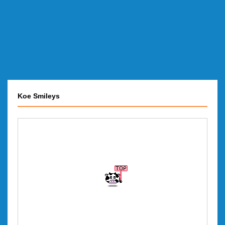
Koe Smileys