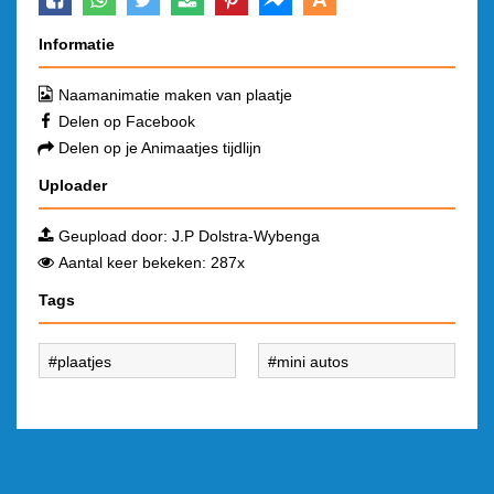
Informatie
Naamanimatie maken van plaatje
Delen op Facebook
Delen op je Animaatjes tijdlijn
Uploader
Geupload door:
J.P Dolstra-Wybenga
Aantal keer bekeken: 287x
Tags
plaatjes
mini autos