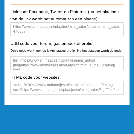
Link voor Facebook, Twitter en Pinterest (na het plaatsen
van de link wordt het automatisch een plaatje):
UBB code voor forum, gastenboek of profiel:
Deze code werkt ook op je Animaatjes profiel! Na het plaatsen wordt de code
een plaatje
HTML code voor websites: