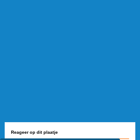
Reageer op dit plaatje