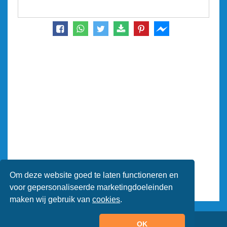
Om deze website goed te laten functioneren en
voor gepersonaliseerde marketingdoeleinden
maken wij gebruik van
cookies
.
OK