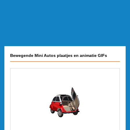
Bewegende Mini Autos plaatjes en animatie GIFs