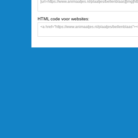
HTML code voor websites: