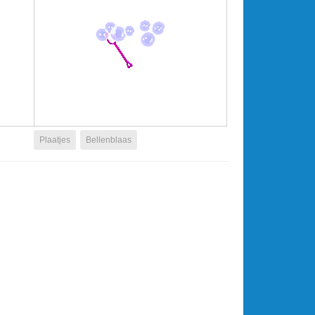
Plaatjes
Bellenblaas