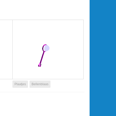
Plaatjes
Bellenblaas