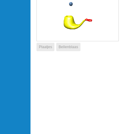
Plaatjes
Bellenblaas