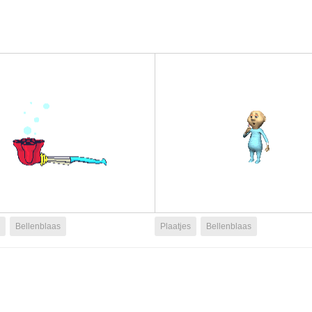
Bellenblaas
Plaatjes
Bellenblaas