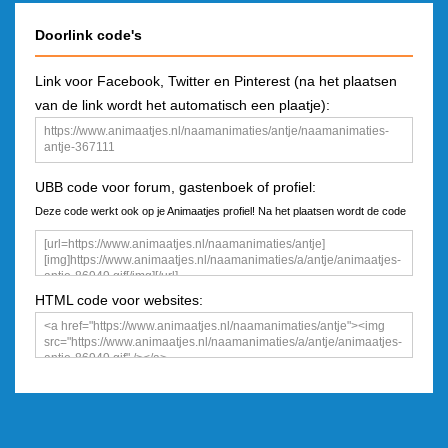
Doorlink code's
Link voor Facebook, Twitter en Pinterest (na het plaatsen
van de link wordt het automatisch een plaatje):
UBB code voor forum, gastenboek of profiel:
Deze code werkt ook op je Animaatjes profiel! Na het plaatsen wordt de code
een plaatje
HTML code voor websites: