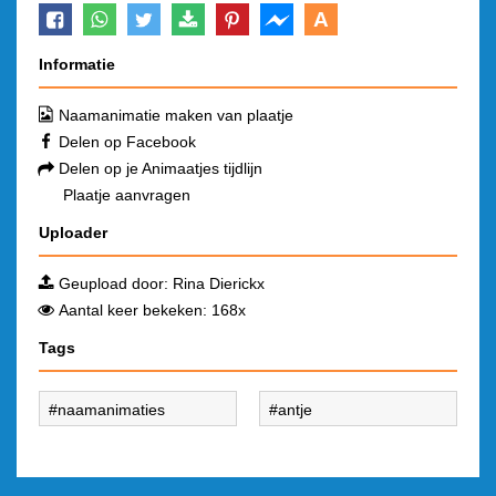
A
Informatie
Naamanimatie maken van plaatje
Delen op Facebook
Delen op je Animaatjes tijdlijn
Plaatje aanvragen
Uploader
Geupload door:
Rina Dierickx
Aantal keer bekeken: 168x
Tags
naamanimaties
antje