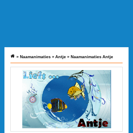
»
Naamanimaties
»
Antje
»
Naamanimaties Antje