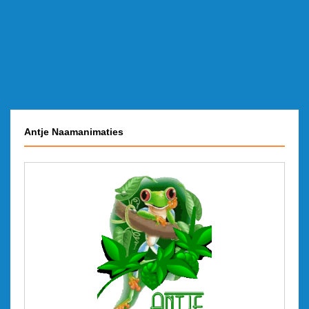
Antje Naamanimaties