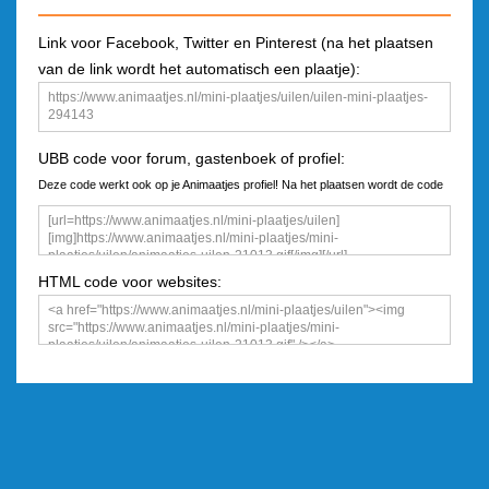
Link voor Facebook, Twitter en Pinterest (na het plaatsen
van de link wordt het automatisch een plaatje):
UBB code voor forum, gastenboek of profiel:
Deze code werkt ook op je Animaatjes profiel! Na het plaatsen wordt de code
een plaatje
HTML code voor websites: