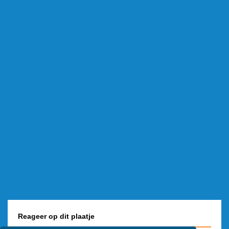
Reageer op dit plaatje