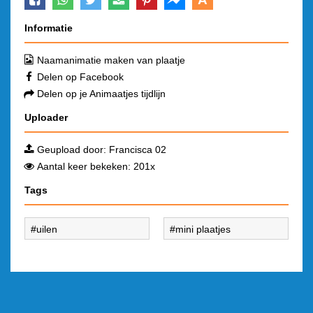
Informatie
Naamanimatie maken van plaatje
Delen op Facebook
Delen op je Animaatjes tijdlijn
Uploader
Geupload door:
Francisca 02
Aantal keer bekeken: 201x
Tags
uilen
mini plaatjes