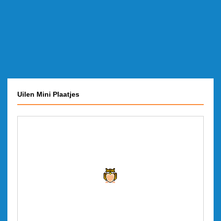
Uilen Mini Plaatjes