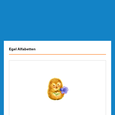
Egel Alfabetten