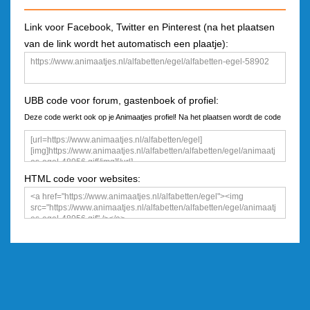
Link voor Facebook, Twitter en Pinterest (na het plaatsen
van de link wordt het automatisch een plaatje):
UBB code voor forum, gastenboek of profiel:
Deze code werkt ook op je Animaatjes profiel! Na het plaatsen wordt de code
een plaatje
HTML code voor websites: