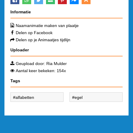
Informatie
Naamanimatie maken van plaatje
Delen op Facebook
Delen op je Animaatjes tijdlijn
Uploader
Geupload door:
Ria Mulder
Aantal keer bekeken: 154x
Tags
alfabetten
egel