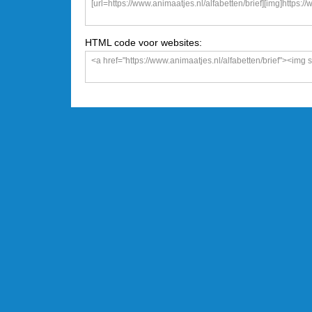
HTML code voor websites: