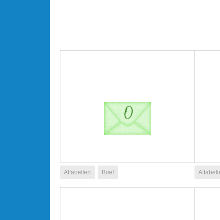
Alfabetten
Brief
Alfabett