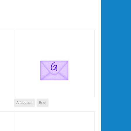
Alfabetten
Brief