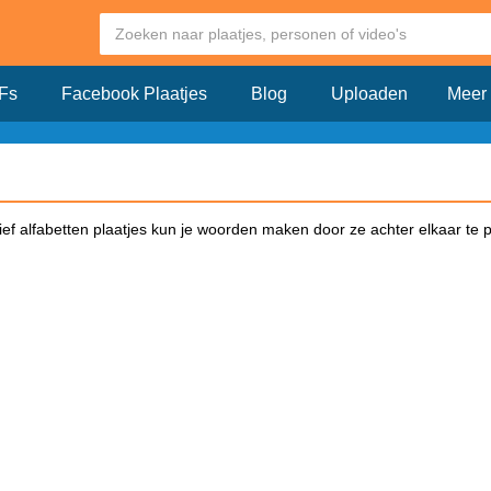
Fs
Facebook Plaatjes
Blog
Uploaden
Meer
ief alfabetten plaatjes kun je woorden maken door ze achter elkaar te pla