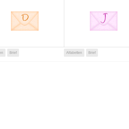
en
Brief
Alfabetten
Brief