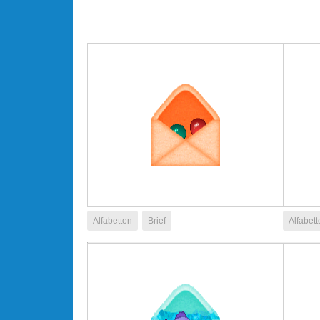
Alfabetten
Brief
Alfabett