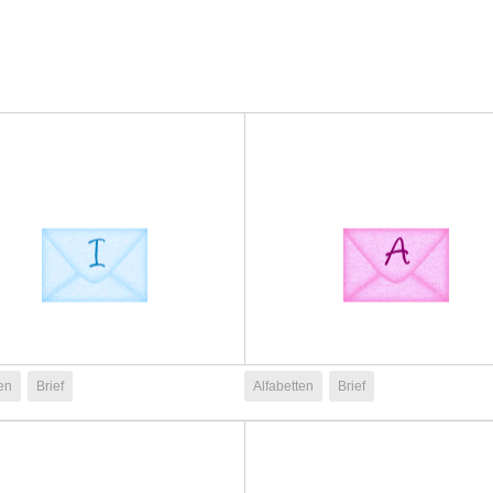
en
Brief
Alfabetten
Brief