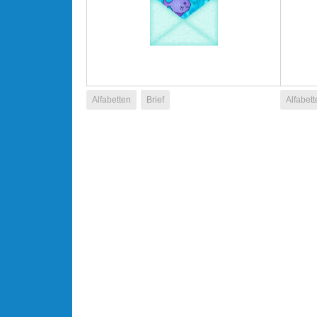
Alfabetten
Brief
Alfabett