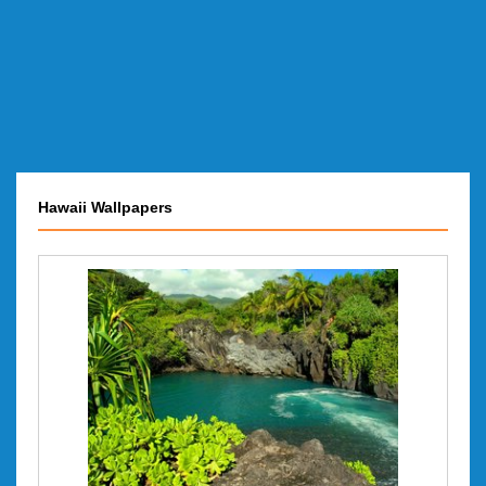
Hawaii Wallpapers