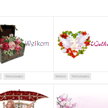
Tekst plaatjes
Welkom
Tekst plaatjes