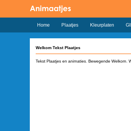
Home
Plaatjes
Kleurplaten
GI
Welkom Tekst Plaatjes
Tekst Plaatjes en animaties. Bewegende Welkom. W