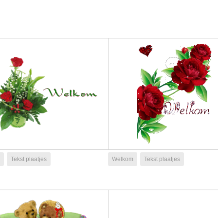
Tekst plaatjes
Welkom
Tekst plaatjes