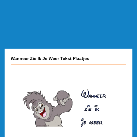
Wanneer Zie Ik Je Weer Tekst Plaatjes