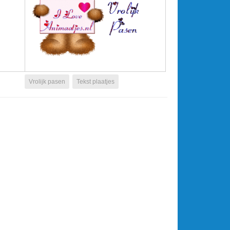
Vrolijk pasen
Tekst plaatjes