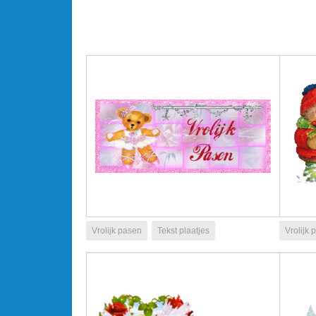
Vrolijk pasen
Tekst plaatjes
Vrolijk 