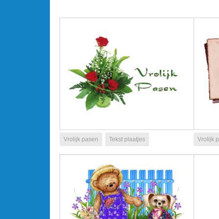
Vrolijk pasen
Tekst plaatjes
Vrolijk 