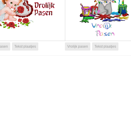
pasen
Tekst plaatjes
Vrolijk pasen
Tekst plaatjes