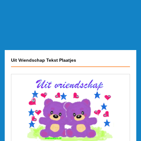
Uit Vriendschap Tekst Plaatjes