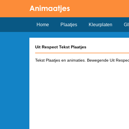
Home
Plaatjes
Kleurplaten
GI
Uit Respect Tekst Plaatjes
Tekst Plaatjes en animaties. Bewegende Uit Respect.