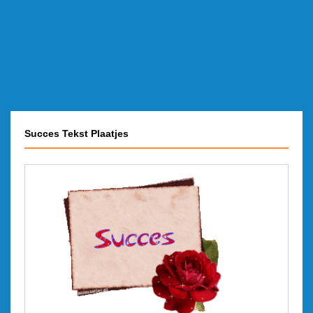
Succes Tekst Plaatjes