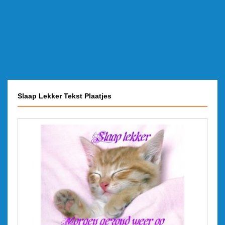
Slaap Lekker Tekst Plaatjes