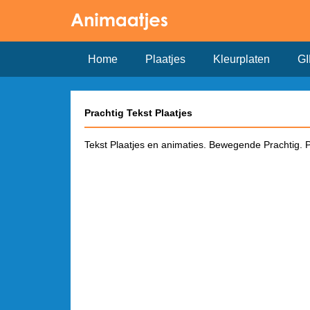
Home
Plaatjes
Kleurplaten
GI
Prachtig Tekst Plaatjes
Tekst Plaatjes en animaties. Bewegende Prachtig. Pra