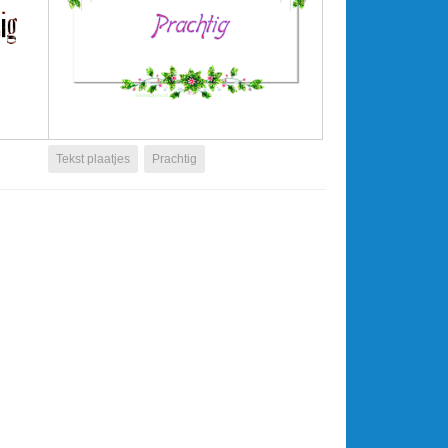
Tekst plaatjes
Prachtig