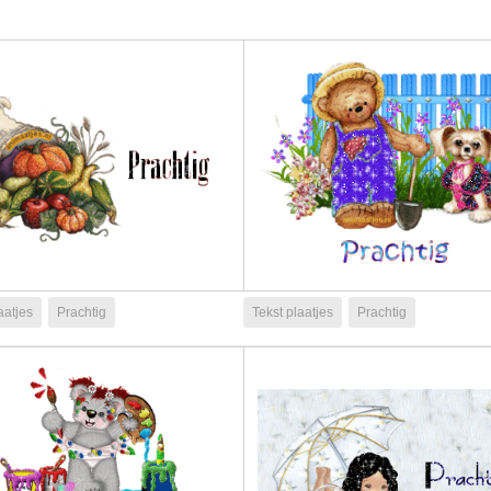
aatjes
Prachtig
Tekst plaatjes
Prachtig