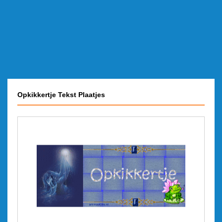
Opkikkertje Tekst Plaatjes