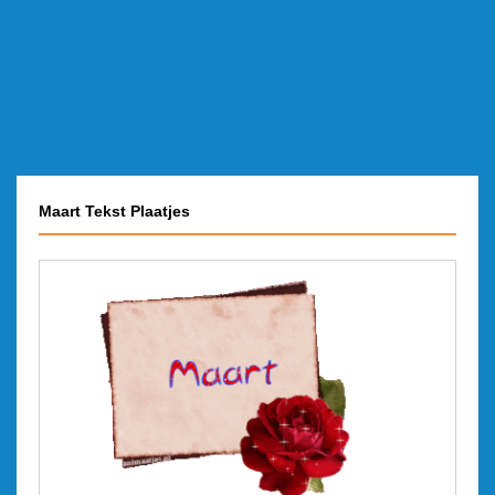
Maart Tekst Plaatjes