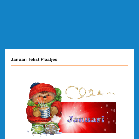
Januari Tekst Plaatjes