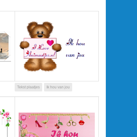
Tekst plaatjes
Ik hou van jou