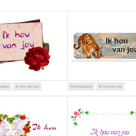
aatjes
Ik hou van jou
Tekst plaatjes
Ik hou van jou