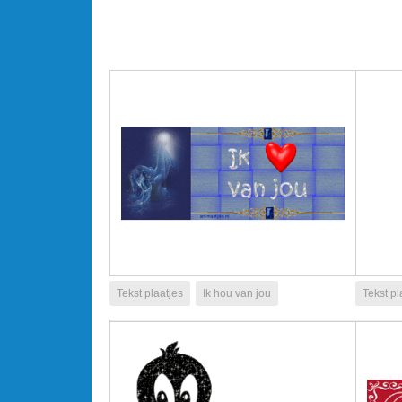
Tekst plaatjes
Ik hou van jou
Tekst pl