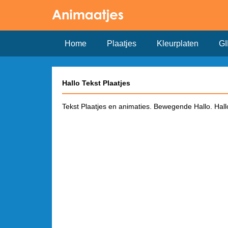
Home
Plaatjes
Kleurplaten
GI
Hallo Tekst Plaatjes
Tekst Plaatjes en animaties. Bewegende Hallo. Hallo,