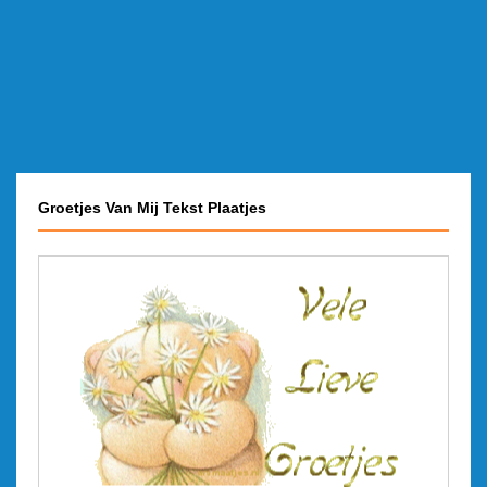
Groetjes Van Mij Tekst Plaatjes