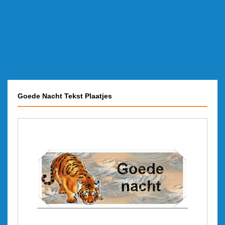
Goede Nacht Tekst Plaatjes