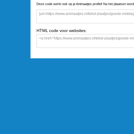
Deze code werkt ook op je Animaatjes profiel! Na het plaatsen word
HTML code voor websites: