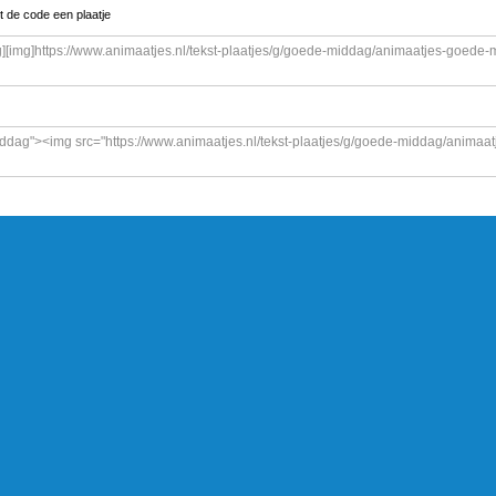
t de code een plaatje