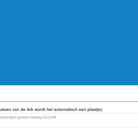
aatsen van de link wordt het automatisch een plaatje):