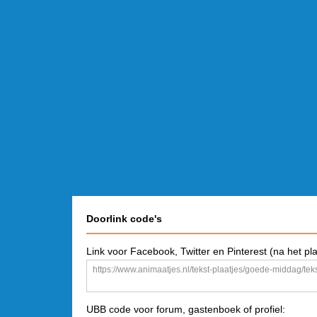
Doorlink code's
Link voor Facebook, Twitter en Pinterest (na het pl
UBB code voor forum, gastenboek of profiel: