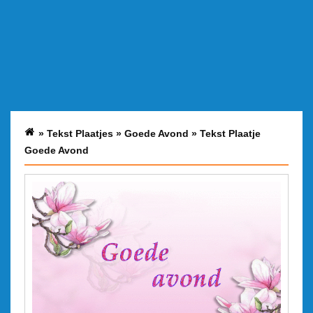
»
Tekst Plaatjes
»
Goede Avond
»
Tekst Plaatje
Goede Avond