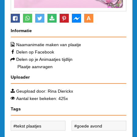
A
Informatie
Naamanimatie maken van plaatje
Delen op Facebook
Delen op je Animaatjes tijdlijn
Plaatje aanvragen
Uploader
Geupload door:
Rina Dierickx
Aantal keer bekeken: 425x
Tags
tekst plaatjes
goede avond