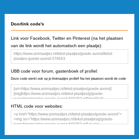
Doorlink code's
Link voor Facebook, Twitter en Pinterest (na het plaatsen
van de link wordt het automatisch een plaatje):
UBB code voor forum, gastenboek of profiel:
Deze code werkt ook op je Animaatjes profiel! Na het plaatsen wordt de code
een plaatje
HTML code voor websites: