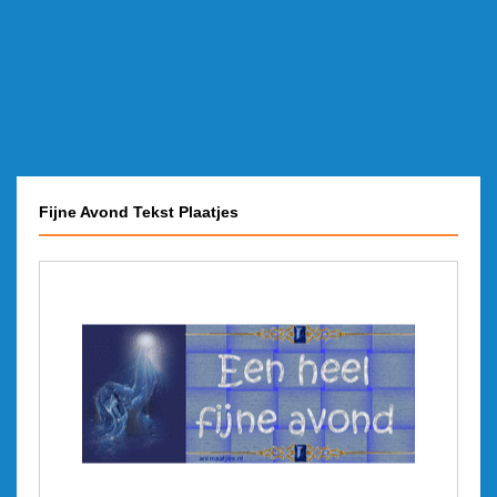
Fijne Avond Tekst Plaatjes