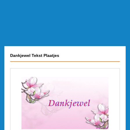
Dankjewel Tekst Plaatjes