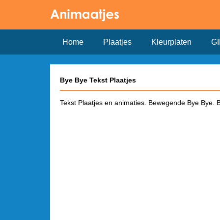
Home
Plaatjes
Kleurplaten
GI
Bye Bye Tekst Plaatjes
Tekst Plaatjes en animaties. Bewegende Bye Bye. By