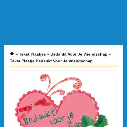
»
Tekst Plaatjes
»
Bedankt Voor Je Vriendschap
»
Tekst Plaatje Bedankt Voor Je Vriendschap