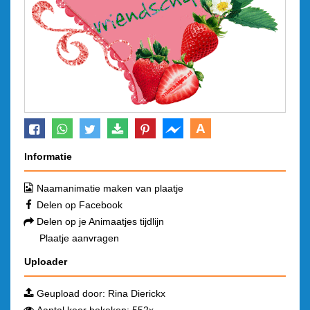
A
Informatie
Naamanimatie maken van plaatje
Delen op Facebook
Delen op je Animaatjes tijdlijn
Plaatje aanvragen
Uploader
Geupload door:
Rina Dierickx