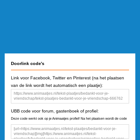
Doorlink code's
Link voor Facebook, Twitter en Pinterest (na het plaatsen
van de link wordt het automatisch een plaatje):
UBB code voor forum, gastenboek of profiel:
Deze code werkt ook op je Animaatjes profiel! Na het plaatsen wordt de code
een plaatje