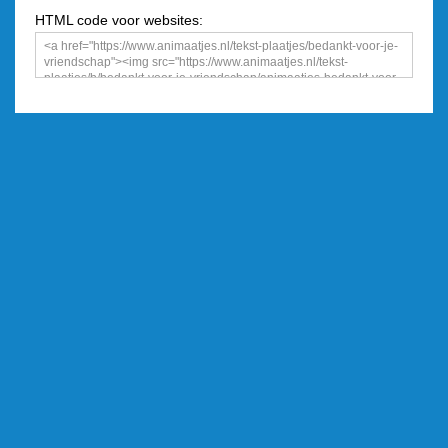
HTML code voor websites: