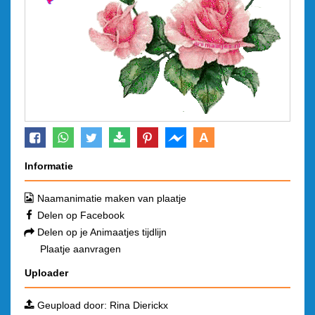
A
Informatie
Naamanimatie maken van plaatje
Delen op Facebook
Delen op je Animaatjes tijdlijn
Plaatje aanvragen
Uploader
Geupload door:
Rina Dierickx