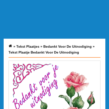
»
Tekst Plaatjes
»
Bedankt Voor De Uitnodiging
»
Tekst Plaatje Bedankt Voor De Uitnodiging