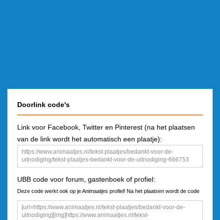
Doorlink code's
Link voor Facebook, Twitter en Pinterest (na het plaatsen
van de link wordt het automatisch een plaatje):
UBB code voor forum, gastenboek of profiel:
Deze code werkt ook op je Animaatjes profiel! Na het plaatsen wordt de code
een plaatje