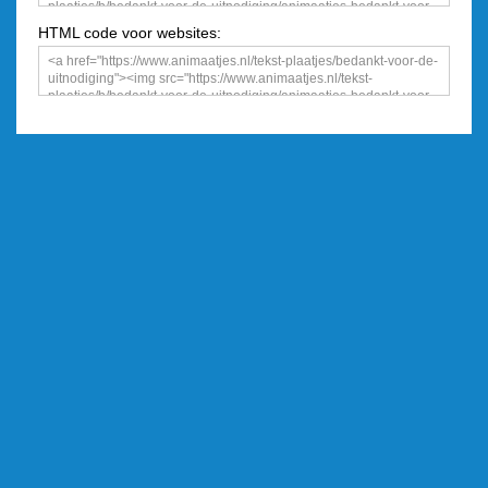
HTML code voor websites: