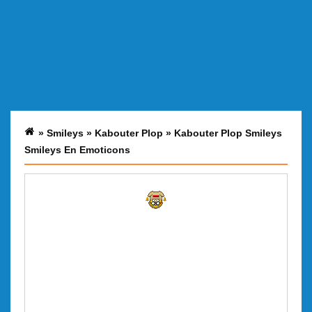
»
Smileys
»
Kabouter Plop
»
Kabouter Plop Smileys
Smileys En Emoticons