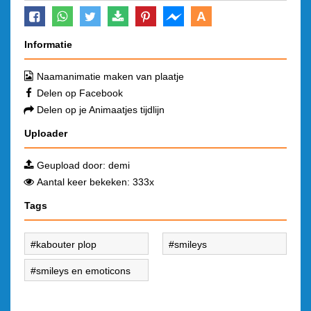
A
Informatie
Naamanimatie maken van plaatje
Delen op Facebook
Delen op je Animaatjes tijdlijn
Uploader
Geupload door:
demi
Aantal keer bekeken: 333x
Tags
kabouter plop
smileys
smileys en emoticons