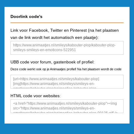
Doorlink code's
Link voor Facebook, Twitter en Pinterest (na het plaatsen
van de link wordt het automatisch een plaatje):
UBB code voor forum, gastenboek of profiel:
Deze code werkt ook op je Animaatjes profiel! Na het plaatsen wordt de code
een plaatje
HTML code voor websites: