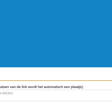
aatsen van de link wordt het automatisch een plaatje):