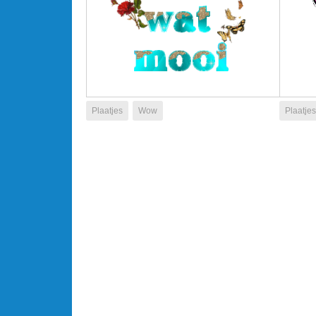
Plaatjes
Wow
Plaatjes