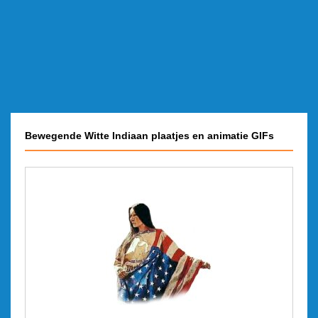
Bewegende Witte Indiaan plaatjes en animatie GIFs