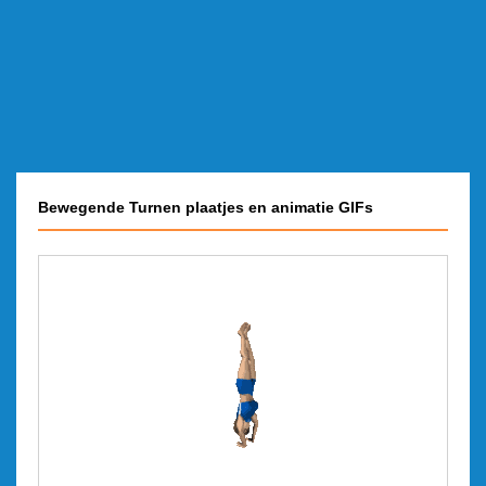
Bewegende Turnen plaatjes en animatie GIFs